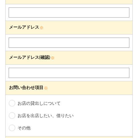
メールアドレス
メールアドレス(確認)
お問い合わせ項目
お店の貸出しについて
お店を出店したい、借りたい
その他