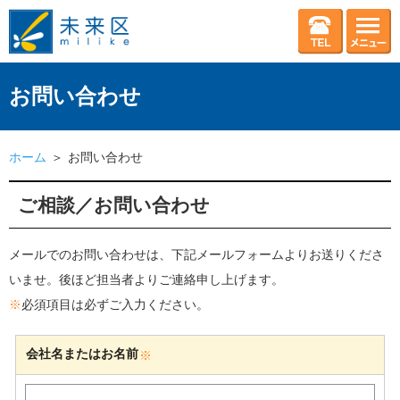
お問い合わせ
ホーム
お問い合わせ
ご相談／お問い合わせ
メールでのお問い合わせは、下記メールフォームよりお送りくださ
いませ。後ほど担当者よりご連絡申し上げます。
※
必須項目は必ずご入力ください。
会社名またはお名前