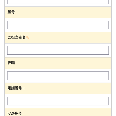
屋号
ご担当者名
役職
電話番号
FAX番号