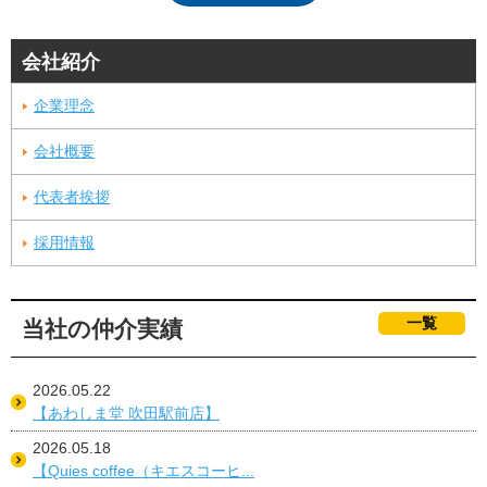
会社紹介
企業理念
会社概要
代表者挨拶
採用情報
一覧
当社の仲介実績
2026.05.22
【あわしま堂 吹田駅前店】
2026.05.18
【Quies coffee（キエスコーヒ...