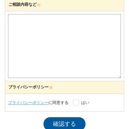
ご相談内容など
プライバシーポリシー
プライバシーポリシー
に同意する
はい
確認する